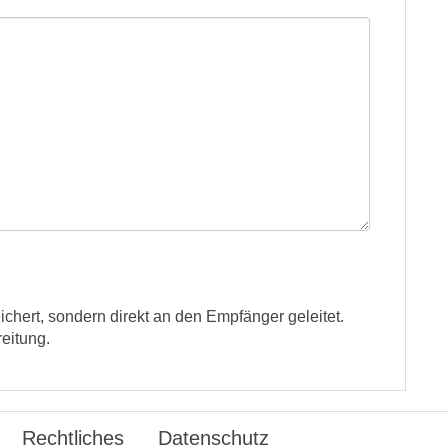
ichert, sondern direkt an den Empfänger geleitet.
eitung.
Rechtliches
Datenschutz