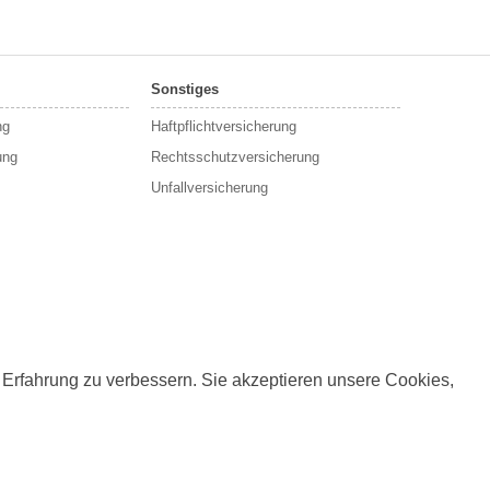
twin Webdesign
Sonstiges
ng
Haftpflichtversicherung
ung
Rechtsschutzversicherung
Unfallversicherung
 Erfahrung zu verbessern. Sie akzeptieren unsere Cookies,