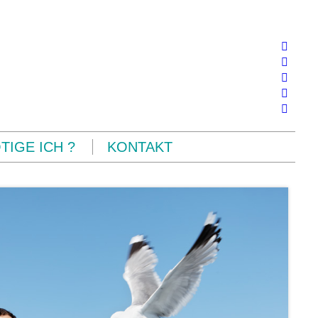
IGE ICH ?
KONTAKT