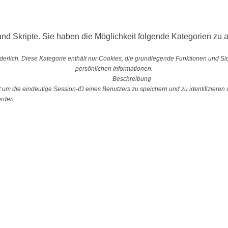
nd Skripte. Sie haben die Möglichkeit folgende Kategorien zu a
erlich. Diese Kategorie enthält nur Cookies, die grundlegende Funktionen und S
persönlichen Informationen.
Beschreibung
 die eindeutige Session-ID eines Benutzers zu speichern und zu identifizieren u
erden.