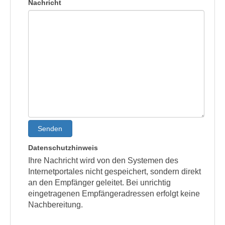
Nachricht
Senden
Datenschutzhinweis
Ihre Nachricht wird von den Systemen des
Internetportales nicht gespeichert, sondern direkt
an den Empfänger geleitet. Bei unrichtig
eingetragenen Empfängeradressen erfolgt keine
Nachbereitung.