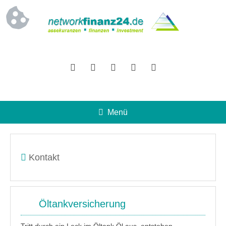
Menü
Kontakt
Öltankversicherung