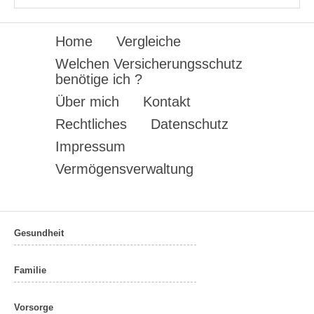
Home
Vergleiche
Welchen Versicherungsschutz
benötige ich ?
Über mich
Kontakt
Rechtliches
Datenschutz
Impressum
Vermögensverwaltung
twin Webdesign
Gesundheit
Familie
Vorsorge