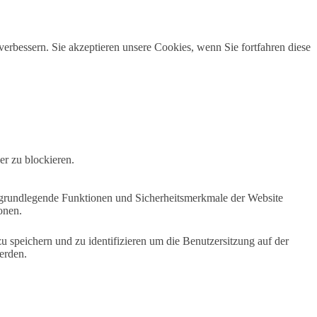
erbessern. Sie akzeptieren unsere Cookies, wenn Sie fortfahren diese
er zu blockieren.
e grundlegende Funktionen und Sicherheitsmerkmale der Website
onen.
speichern und zu identifizieren um die Benutzersitzung auf der
erden.