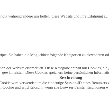
ndig während andere uns helfen, diese Website und Ihre Erfahrung zu v
ipte. Sie haben die Möglichkeit folgende Kategorien zu akzeptieren od
n der Website erforderlich. Diese Kategorie enthält nur Cookies, di
gewährleisten. Diese Cookies speichern keine persönlichen Informati
Beschreibung
okie wird verwendet um die eindeutige Session-ID eines Benutzers zu 
on-Cookie und wird gelöscht, wenn alle Browser-Fenster geschlossen w