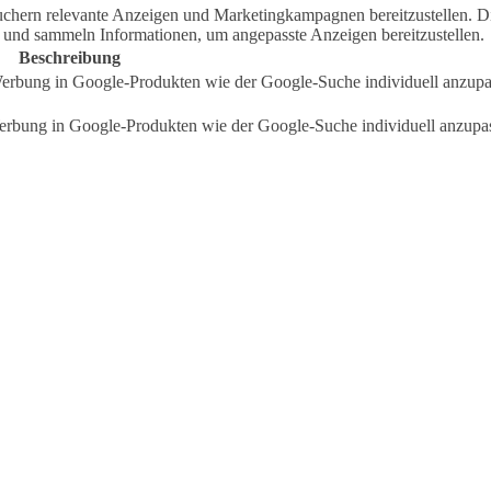
hern relevante Anzeigen und Marketingkampagnen bereitzustellen. D
 und sammeln Informationen, um angepasste Anzeigen bereitzustellen.
Beschreibung
rbung in Google-Produkten wie der Google-Suche individuell anzupa
bung in Google-Produkten wie der Google-Suche individuell anzupa