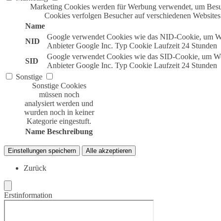
Marketing Cookies werden für Werbung verwendet, um Besuc
Cookies verfolgen Besucher auf verschiedenen Websites
Name
Google verwendet Cookies wie das NID-Cookie, um We
NID
Anbieter
Google Inc.
Typ
Cookie
Laufzeit
24 Stunden
Google verwendet Cookies wie das SID-Cookie, um Wer
SID
Anbieter
Google Inc.
Typ
Cookie
Laufzeit
24 Stunden
Sonstige
Sonstige Cookies
müssen noch
analysiert werden und
wurden noch in keiner
Kategorie eingestuft.
Name
Beschreibung
Einstellungen speichern
Alle akzeptieren
Zurück
Erstinformation