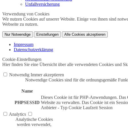
Unfallversicherung
Verwendung von Cookies
Wir nutzen Cookies auf unserer Website. Einige von ihnen sind notwe
Webseite zu nutzen.
Nur Notwendige
Einstellungen
Alle Cookies akzeptieren
Impressum
Datenschutzerklärung
Cookie-Einstellungen
Hier finden Sie eine Übersicht über alle verwendeten Cookies und Skr
Notwendig
Immer akzeptieren
Notwendige Cookies sind für die ordnungsgemäße Funktio
Name
Dieses Cookie ist für PHP-Anwendungen. Das Co
PHPSESSID
Website zu verwalten. Das Cookie ist ein Sessi
Anbieter
-
Typ
Cookie
Laufzeit
Session
Analytics
Analytische Cookies
werden verwendet,