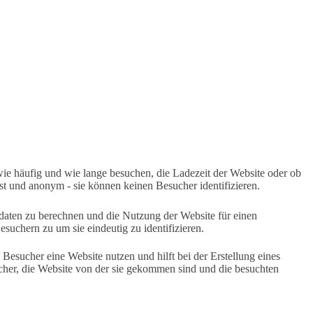
e häufig und wie lange besuchen, die Ladezeit der Website oder ob
 und anonym - sie können keinen Besucher identifizieren.
daten zu berechnen und die Nutzung der Website für einen
uchern zu um sie eindeutig zu identifizieren.
Besucher eine Website nutzen und hilft bei der Erstellung eines
her, die Website von der sie gekommen sind und die besuchten